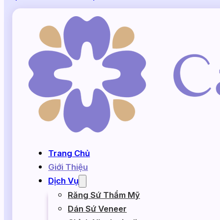
Trang Chủ
Giới Thiệu
Dịch Vụ
Răng Sứ Thẩm Mỹ
Dán Sứ Veneer