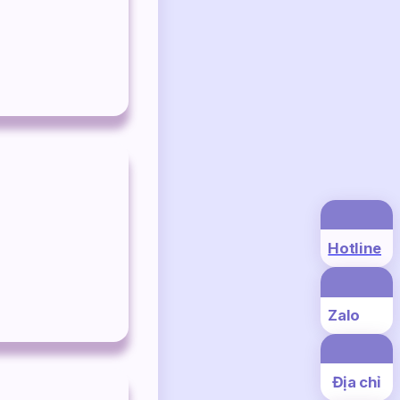
Hotline
Zalo
Địa chỉ