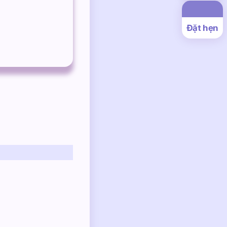
Đặt hẹn