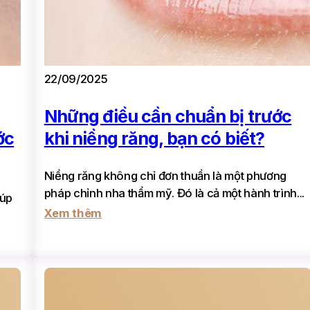
22/09/2025
Những điều cần chuẩn bị trước
ớc
khi niềng răng, bạn có biết?
Niềng răng không chỉ đơn thuần là một phương
pháp chỉnh nha thẩm mỹ. Đó là cả một hành trình...
iúp
Xem thêm