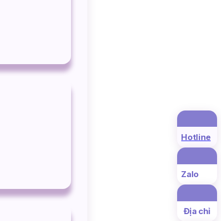
Hotline
Zalo
Địa chỉ