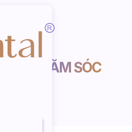
VIÊN CHĂM SÓC